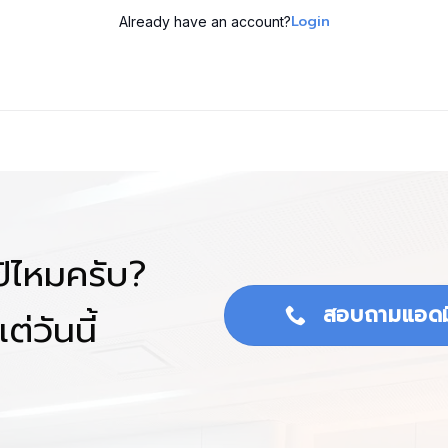
Login
Already have an account?
โป้ไหมครับ?
สอบถามแอดม
ต่วันนี้