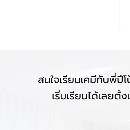
สนใจเรียนเคมีกับพี่ปี
เริ่มเรียนได้เลยตั้งแ