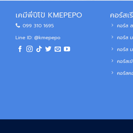
เคมีพี่ปีโป้ KMEPEPO
คอร์สเร
099 310 1695
คอร์ส 
Line ID: @kmepepo
คอร์ส ม
คอร์ส 
คอร์สเข
คอร์สค