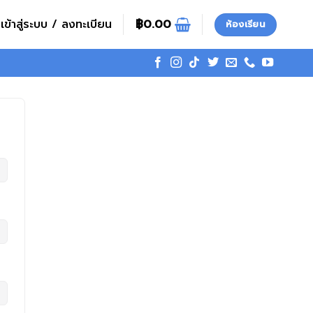
เข้าสู่ระบบ / ลงทะเบียน
฿
0.00
ห้องเรียน