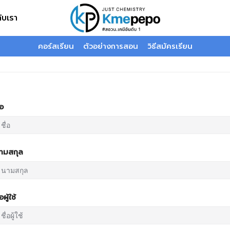
กับเรา
คอร์สเรียน
ตัวอย่างการสอน
วิธีสมัครเรียน
่อ
ามสกุล
่อผู้ใช้