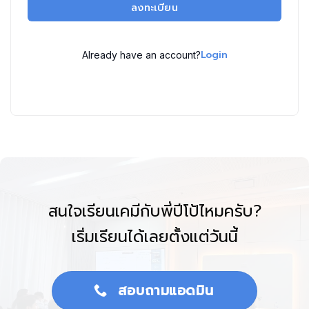
ลงทะเบียน
Login
Already have an account?
สนใจเรียนเคมีกับพี่ปีโป้ไหมครับ?
เริ่มเรียนได้เลยตั้งแต่วันนี้
สอบถามแอดมิน