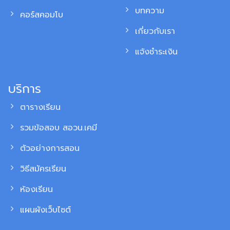
บทความ
คอร์สคอมโบ
เกี่ยวกับเรา
แจ้งชำระเงิน
บริการ
ตารางเรียน
รวมข้อสอบ สอวน.เคมี
ตัวอย่างการสอน
วิธีสมัครเรียน
ห้องเรียน
แผนผังเว็บไซต์