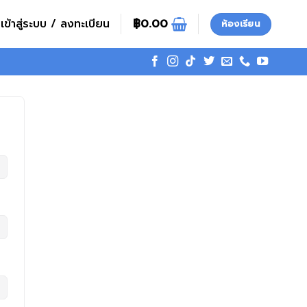
เข้าสู่ระบบ / ลงทะเบียน
฿
0.00
ห้องเรียน