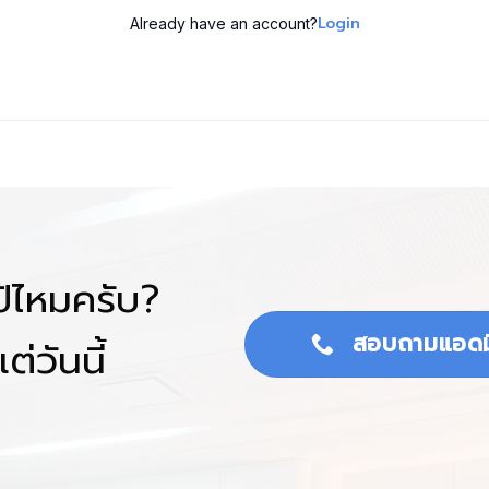
Login
Already have an account?
โป้ไหมครับ?
สอบถามแอดม
ต่วันนี้