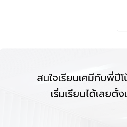
สนใจเรียนเคมีกับพี่ปี
เริ่มเรียนได้เลยตั้งแ