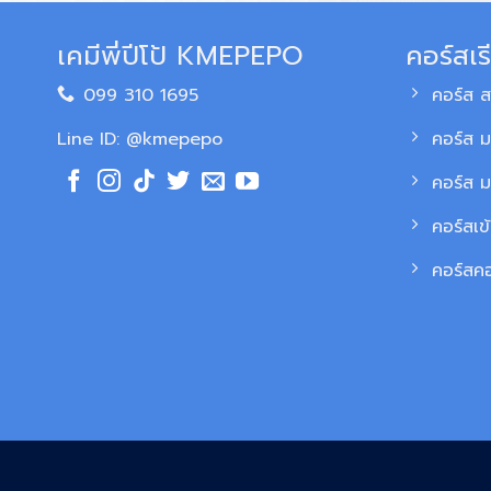
เคมีพี่ปีโป้ KMEPEPO
คอร์สเร
099 310 1695
คอร์ส 
Line ID: @kmepepo
คอร์ส ม
คอร์ส 
คอร์สเข
คอร์สค