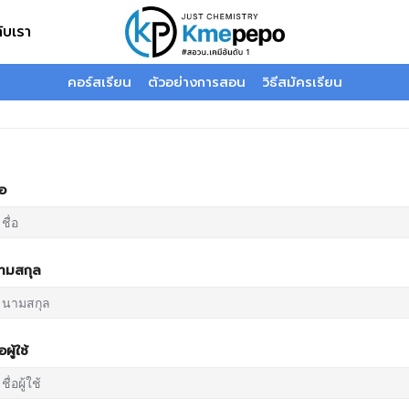
กับเรา
คอร์สเรียน
ตัวอย่างการสอน
วิธีสมัครเรียน
่อ
ามสกุล
่อผู้ใช้