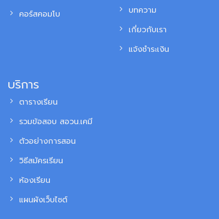
บทความ
คอร์สคอมโบ
เกี่ยวกับเรา
แจ้งชำระเงิน
บริการ
ตารางเรียน
รวมข้อสอบ สอวน.เคมี
ตัวอย่างการสอน
วิธีสมัครเรียน
ห้องเรียน
แผนผังเว็บไซต์