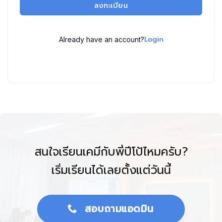
ลงทะเบียน
Login
Already have an account?
สนใจเรียนเคมีกับพี่ปีโป้ไหมครับ?
เริ่มเรียนได้เลยตั้งแต่วันนี้
สอบถามแอดมิน