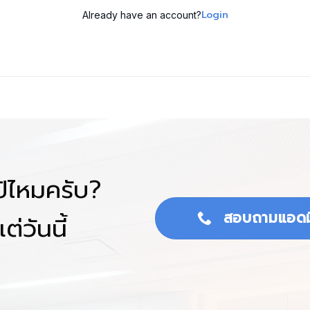
Login
Already have an account?
โป้ไหมครับ?
สอบถามแอดม
ต่วันนี้