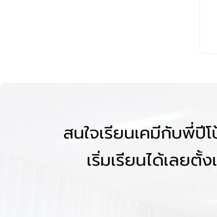
สนใจเรียนเคมีกับพี่ปี
เริ่มเรียนได้เลยตั้งแ