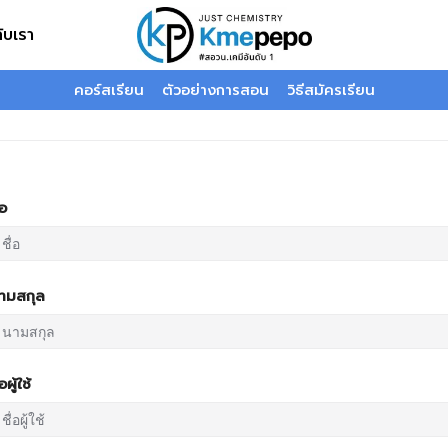
กับเรา
คอร์สเรียน
ตัวอย่างการสอน
วิธีสมัครเรียน
่อ
ามสกุล
่อผู้ใช้