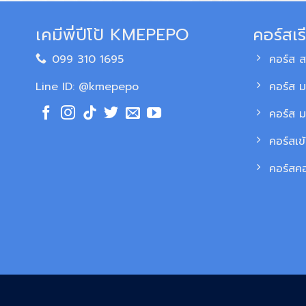
เคมีพี่ปีโป้ KMEPEPO
คอร์สเร
099 310 1695
คอร์ส 
Line ID: @kmepepo
คอร์ส ม
คอร์ส 
คอร์สเข
คอร์สค