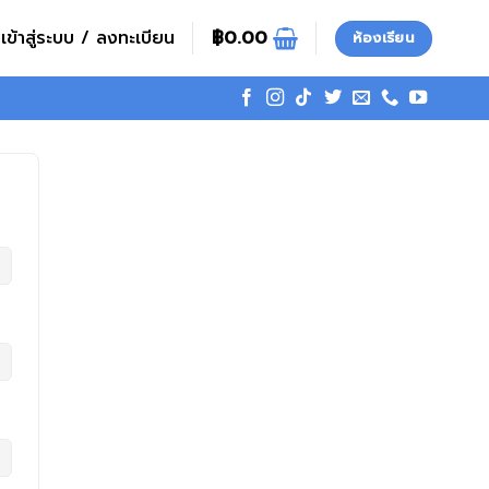
เข้าสู่ระบบ / ลงทะเบียน
฿
0.00
ห้องเรียน