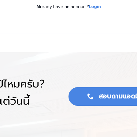
Login
Already have an account?
โป้ไหมครับ?
สอบถามแอดม
ต่วันนี้