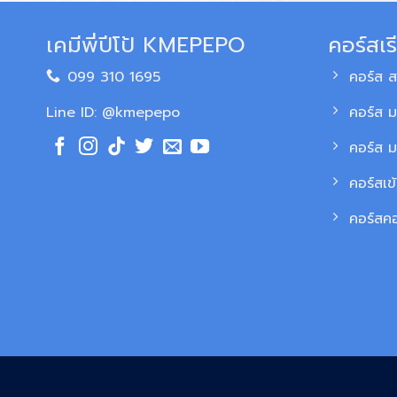
เคมีพี่ปีโป้ KMEPEPO
คอร์สเร
099 310 1695
คอร์ส 
Line ID: @kmepepo
คอร์ส ม
คอร์ส 
คอร์สเข
คอร์สค