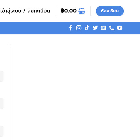
เข้าสู่ระบบ / ลงทะเบียน
฿
0.00
ห้องเรียน