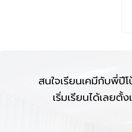
สนใจเรียนเคมีกับพี่ปี
เริ่มเรียนได้เลยตั้งแ