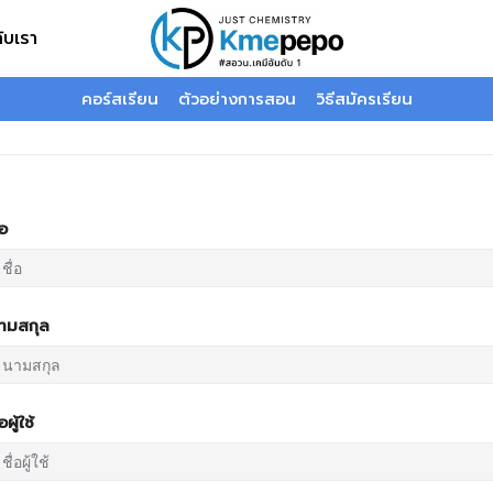
กับเรา
คอร์สเรียน
ตัวอย่างการสอน
วิธีสมัครเรียน
่อ
ามสกุล
่อผู้ใช้