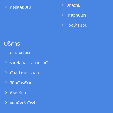
บทความ
คอร์สคอมโบ
เกี่ยวกับเรา
แจ้งชำระเงิน
บริการ
ตารางเรียน
รวมข้อสอบ สอวน.เคมี
ตัวอย่างการสอน
วิธีสมัครเรียน
ห้องเรียน
แผนผังเว็บไซต์