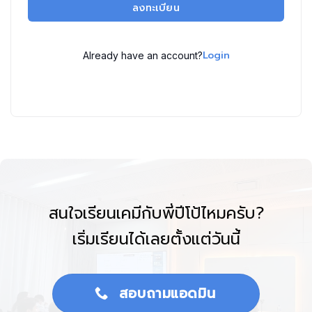
ลงทะเบียน
Login
Already have an account?
สนใจเรียนเคมีกับพี่ปีโป้ไหมครับ?
เริ่มเรียนได้เลยตั้งแต่วันนี้
สอบถามแอดมิน