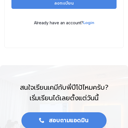
ลงทะเบียน
Login
Already have an account?
สนใจเรียนเคมีกับพี่ปีโป้ไหมครับ?
เริ่มเรียนได้เลยตั้งแต่วันนี้
สอบถามแอดมิน