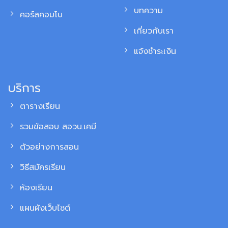
บทความ
คอร์สคอมโบ
เกี่ยวกับเรา
แจ้งชำระเงิน
บริการ
ตารางเรียน
รวมข้อสอบ สอวน.เคมี
ตัวอย่างการสอน
วิธีสมัครเรียน
ห้องเรียน
แผนผังเว็บไซต์