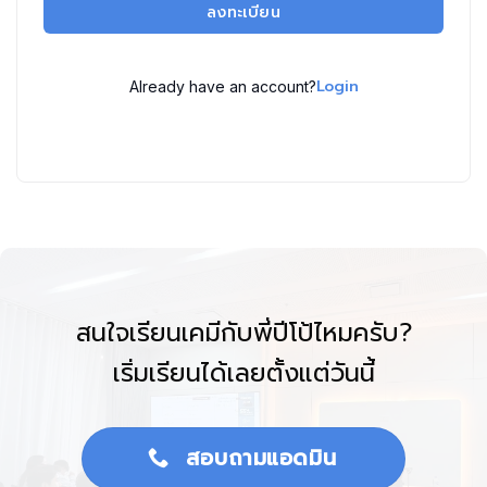
ลงทะเบียน
Login
Already have an account?
สนใจเรียนเคมีกับพี่ปีโป้ไหมครับ?
เริ่มเรียนได้เลยตั้งแต่วันนี้
สอบถามแอดมิน