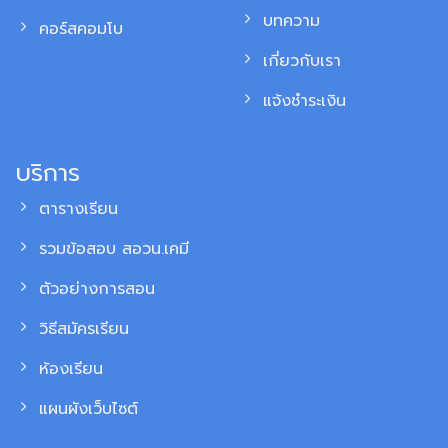
บทความ
คอร์สคอมโบ
เกี่ยวกับเรา
แจ้งชำระเงิน
บริการ
ตารางเรียน
รวมข้อสอบ สอวน.เคมี
ตัวอย่างการสอน
วิธีสมัครเรียน
ห้องเรียน
แผนผังเว็บไซต์