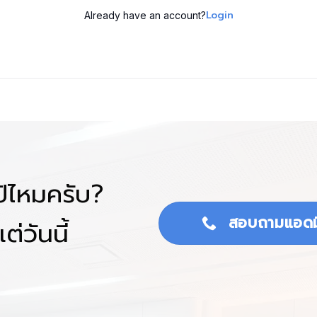
Login
Already have an account?
โป้ไหมครับ?
สอบถามแอดม
ต่วันนี้