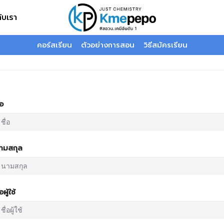
กับเรา
คอร์สเรียน
ตัวอย่างการสอน
วิธีสมัครเรียน
่อ
ามสกุล
่อผู้ใช้