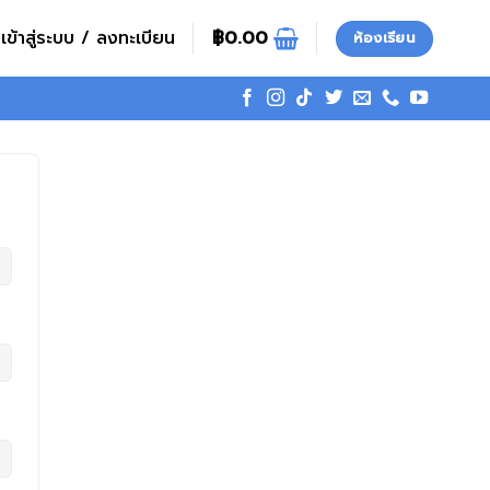
เข้าสู่ระบบ / ลงทะเบียน
฿
0.00
ห้องเรียน