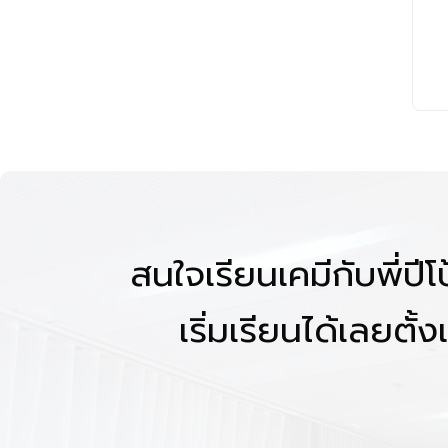
สนใจเรียนเคมีกับพี่ปี
เริ่มเรียนได้เลยตั้งแ