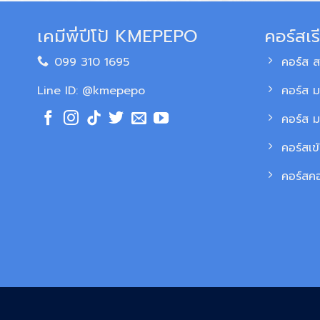
เคมีพี่ปีโป้ KMEPEPO
คอร์สเร
099 310 1695
คอร์ส 
Line ID: @kmepepo
คอร์ส ม
คอร์ส 
คอร์สเข
คอร์สค