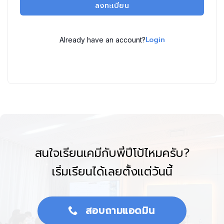
ลงทะเบียน
Login
Already have an account?
สนใจเรียนเคมีกับพี่ปีโป้ไหมครับ?
เริ่มเรียนได้เลยตั้งแต่วันนี้
สอบถามแอดมิน