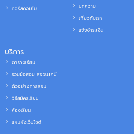
บทความ
คอร์สคอมโบ
เกี่ยวกับเรา
แจ้งชำระเงิน
บริการ
ตารางเรียน
รวมข้อสอบ สอวน.เคมี
ตัวอย่างการสอน
วิธีสมัครเรียน
ห้องเรียน
แผนผังเว็บไซต์