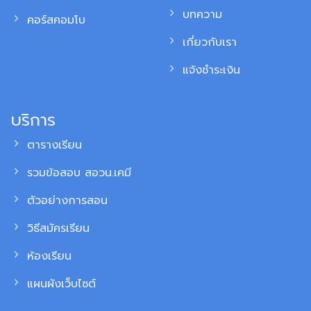
บทความ
คอร์สคอมโบ
เกี่ยวกับเรา
แจ้งชำระเงิน
บริการ
ตารางเรียน
รวมข้อสอบ สอวน.เคมี
ตัวอย่างการสอน
วิธีสมัครเรียน
ห้องเรียน
แผนผังเว็บไซต์