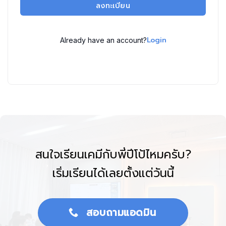
ลงทะเบียน
Login
Already have an account?
สนใจเรียนเคมีกับพี่ปีโป้ไหมครับ?
เริ่มเรียนได้เลยตั้งแต่วันนี้
สอบถามแอดมิน