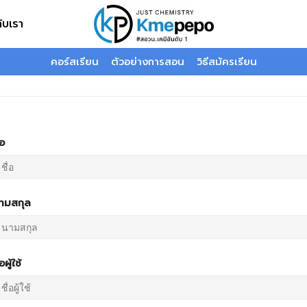
กับเรา
คอร์สเรียน
ตัวอย่างการสอน
วิธีสมัครเรียน
่อ
ามสกุล
่อผู้ใช้