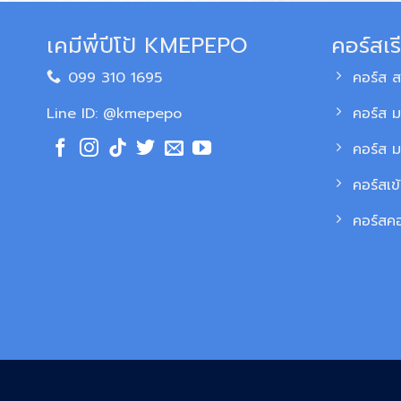
เคมีพี่ปีโป้ KMEPEPO
คอร์สเร
099 310 1695
คอร์ส 
Line ID: @kmepepo
คอร์ส ม
คอร์ส 
คอร์สเข
คอร์สค