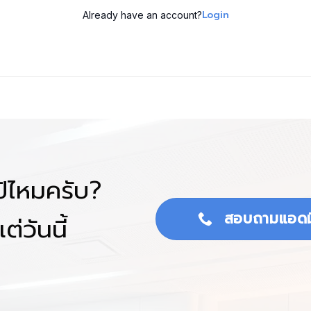
Login
Already have an account?
โป้ไหมครับ?
สอบถามแอดม
ต่วันนี้