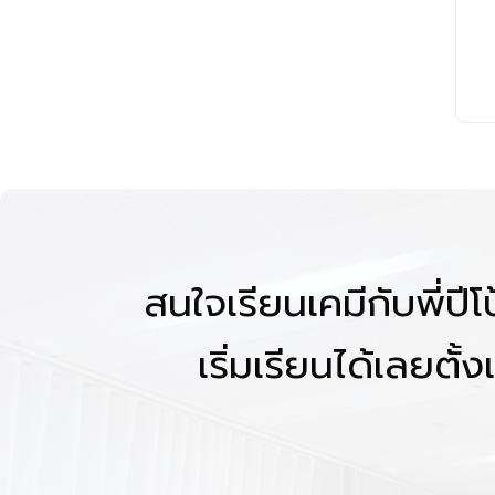
สนใจเรียนเคมีกับพี่ปี
เริ่มเรียนได้เลยตั้งแ