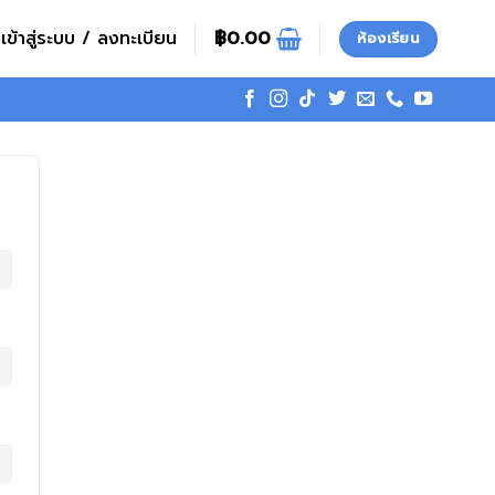
เข้าสู่ระบบ / ลงทะเบียน
฿
0.00
ห้องเรียน