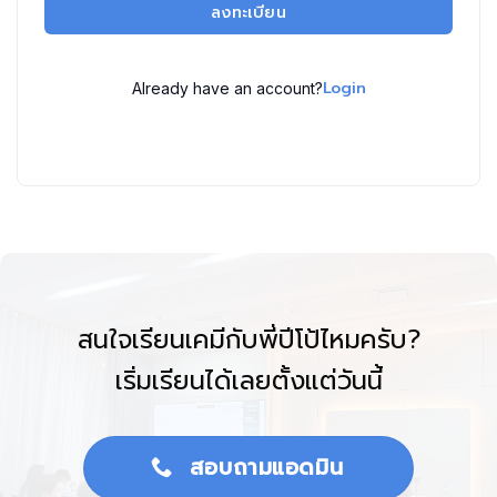
ลงทะเบียน
Login
Already have an account?
สนใจเรียนเคมีกับพี่ปีโป้ไหมครับ?
เริ่มเรียนได้เลยตั้งแต่วันนี้
สอบถามแอดมิน