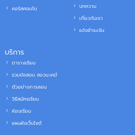
บทความ
คอร์สคอมโบ
เกี่ยวกับเรา
แจ้งชำระเงิน
บริการ
ตารางเรียน
รวมข้อสอบ สอวน.เคมี
ตัวอย่างการสอน
วิธีสมัครเรียน
ห้องเรียน
แผนผังเว็บไซต์