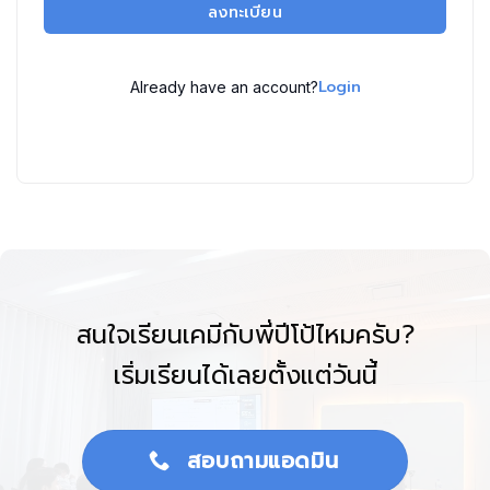
ลงทะเบียน
Login
Already have an account?
สนใจเรียนเคมีกับพี่ปีโป้ไหมครับ?
เริ่มเรียนได้เลยตั้งแต่วันนี้
สอบถามแอดมิน