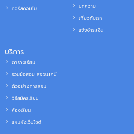
บทความ
คอร์สคอมโบ
เกี่ยวกับเรา
แจ้งชำระเงิน
บริการ
ตารางเรียน
รวมข้อสอบ สอวน.เคมี
ตัวอย่างการสอน
วิธีสมัครเรียน
ห้องเรียน
แผนผังเว็บไซต์