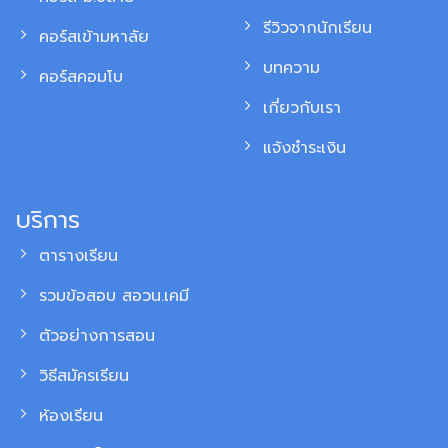
รีวิวจากนักเรียน
คอร์สเข้ามหาลัย
บทความ
คอร์สคอมโบ
เกี่ยวกับเรา
แจ้งชำระเงิน
บริการ
ตารางเรียน
รวมข้อสอบ สอวน.เคมี
ตัวอย่างการสอน
วิธีสมัครเรียน
ห้องเรียน