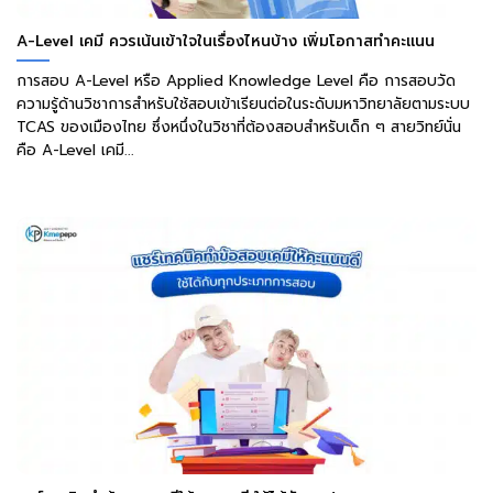
A-Level เคมี ควรเน้นเข้าใจในเรื่องไหนบ้าง เพิ่มโอกาสทำคะแนน
การสอบ A-Level หรือ Applied Knowledge Level คือ การสอบวัด
ความรู้ด้านวิชาการสำหรับใช้สอบเข้าเรียนต่อในระดับมหาวิทยาลัยตามระบบ
TCAS ของเมืองไทย ซึ่งหนึ่งในวิชาที่ต้องสอบสำหรับเด็ก ๆ สายวิทย์นั่น
คือ A-Level เคมี...