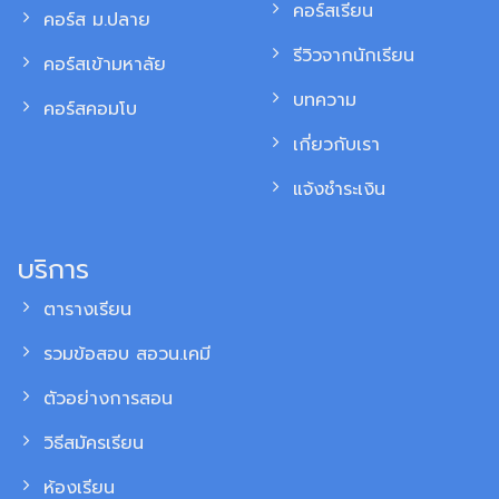
คอร์สเรียน
คอร์ส ม.ปลาย
รีวิวจากนักเรียน
คอร์สเข้ามหาลัย
บทความ
คอร์สคอมโบ
เกี่ยวกับเรา
แจ้งชำระเงิน
บริการ
ตารางเรียน
รวมข้อสอบ สอวน.เคมี
ตัวอย่างการสอน
วิธีสมัครเรียน
ห้องเรียน