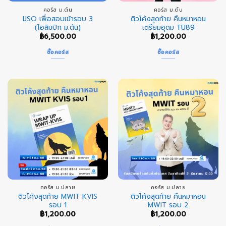
คอร์ส ม.ต้น
คอร์ส ม.ต้น
IJSO เพื่อสอบเข้ารอบ 3
ติวโค้งสุดท้าย คืนหมาหอน
(โอลิมปิก ม.ต้น)
เตรียมอุดม TU89
฿
6,500.00
฿
1,200.00
ซื้อคอร์ส
ซื้อคอร์ส
คอร์ส ม.ปลาย
คอร์ส ม.ปลาย
ติวโค้งสุดท้าย MWIT KVIS
ติวโค้งสุดท้าย คืนหมาหอน
รอบ 1
MWIT รอบ 2
฿
1,200.00
฿
1,200.00