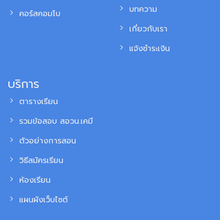
บทความ
คอร์สคอมโบ
เกี่ยวกับเรา
แจ้งชำระเงิน
บริการ
ตารางเรียน
รวมข้อสอบ สอวน.เคมี
ตัวอย่างการสอน
วิธีสมัครเรียน
ห้องเรียน
แผนผังเว็บไซต์