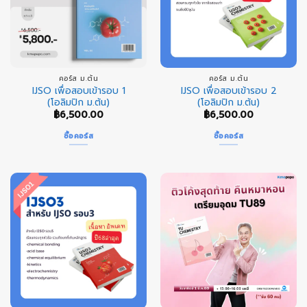
คอร์ส ม.ต้น
คอร์ส ม.ต้น
IJSO เพื่อสอบเข้ารอบ 1
IJSO เพื่อสอบเข้ารอบ 2
(โอลิมปิก ม.ต้น)
(โอลิมปิก ม.ต้น)
฿
6,500.00
฿
6,500.00
ซื้อคอร์ส
ซื้อคอร์ส