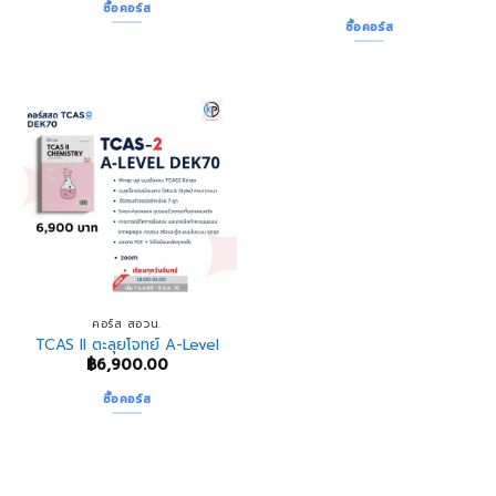
ซื้อคอร์ส
ซื้อคอร์ส
คอร์ส สอวน.
TCAS II ตะลุยโจทย์ A-Level
฿
6,900.00
ซื้อคอร์ส