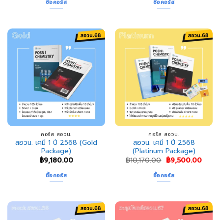
ซื้อคอร์ส
ซื้อคอร์ส
คอร์ส สอวน.
คอร์ส สอวน.
สอวน. เคมี 1 ปี 2568 (Gold
สอวน. เคมี 1 ปี 2568
Package)
(Platinum Package)
Original
Curr
฿
9,180.00
฿
10,170.00
฿
9,500.00
price
price
was:
is:
ซื้อคอร์ส
ซื้อคอร์ส
฿10,170.00.
฿9,50