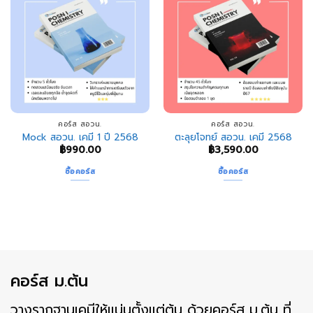
คอร์ส สอวน.
คอร์ส สอวน.
Mock สอวน. เคมี 1 ปี 2568
ตะลุยโจทย์ สอวน. เคมี 2568
฿
990.00
฿
3,590.00
ซื้อคอร์ส
ซื้อคอร์ส
คอร์ส ม.ต้น
วางรากฐานเคมีให้แน่นตั้งแต่ต้น ด้วยคอร์ส ม.ต้น ที่