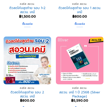
คอร์ส สอวน.
คอร์ส สอวน.
ติวสดโค้งสุดท้าย รอบ 1+2
ติวสดโค้งสุดท้าย รอบ 1 สอวน.
สอวน. เคมี
เคมี
฿
1,500.00
฿
800.00
ซื้อคอร์ส
ซื้อคอร์ส
คอร์ส สอวน.
คอร์ส สอวน.
ติวสดโค้งสุดท้าย รอบ 2
สอวน. เคมี 1 ปี 2568 (Silver
สอวน. เคมี
Package)
฿
800.00
฿
5,590.00