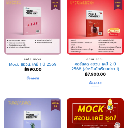
คอร์ส สอวน.
คอร์ส สอวน.
คอร์สสด สอวน. เคมี 2 ปี
Mock สอวน. เคมี 1 ปี 2569
2568 (สำหรับนักเรียนค่าย 1)
฿
990.00
฿
7,900.00
ซื้อคอร์ส
ซื้อคอร์ส