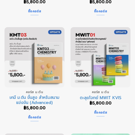
฿
5,800.00
฿
5,800.00
ซื้อคอร์ส
ซื้อคอร์ส
คอร์ส ม.ต้น
คอร์ส ม.ต้น
เคมี ม.ต้น ขั้นสูง สำหรับสนาม
ตะลุยโจทย์ MWIT KVIS
แข่งขัน (Advanced)
฿
5,800.00
฿
5,800.00
ซื้อคอร์ส
ซื้อคอร์ส