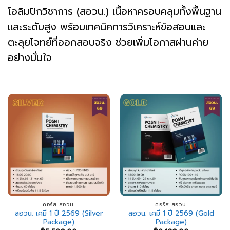
โอลิมปิกวิชาการ (สอวน.) เนื้อหาครอบคลุมทั้งพื้นฐาน
และระดับสูง พร้อมเทคนิคการวิเคราะห์ข้อสอบและ
ตะลุยโจทย์ที่ออกสอบจริง ช่วยเพิ่มโอกาสผ่านค่าย
อย่างมั่นใจ
คอร์ส สอวน.
คอร์ส สอวน.
สอวน. เคมี 1 ปี 2569 (Silver
สอวน. เคมี 1 ปี 2569 (Gold
Package)
Package)