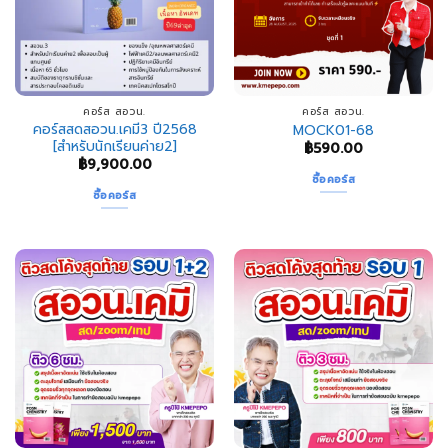
คอร์ส สอวน.
คอร์ส สอวน.
คอร์สสดสอวน.เคมี3 ปี2568
MOCK01-68
[สำหรับนักเรียนค่าย2]
฿
590.00
฿
9,900.00
ซื้อคอร์ส
ซื้อคอร์ส