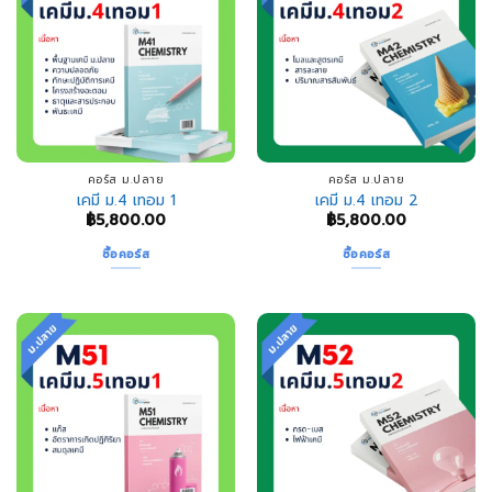
คอร์ส ม.ปลาย
คอร์ส ม.ปลาย
เคมี ม.4 เทอม 1
เคมี ม.4 เทอม 2
฿
5,800.00
฿
5,800.00
ซื้อคอร์ส
ซื้อคอร์ส