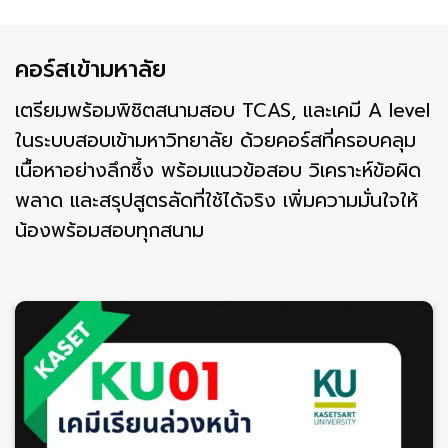
คอร์สเข้ามหาลัย
เตรียมพร้อมพิชิตสนามสอบ TCAS, และเคมี A level
ในระบบสอบเข้ามหาวิทยาลัย ด้วยคอร์สที่ครอบคลุม
เนื้อหาอย่างลึกซึ้ง พร้อมแนวข้อสอบ วิเคราะห์ข้อผิด
พลาด และสรุปสูตรลัดที่ใช้ได้จริง เพิ่มความมั่นใจให้
น้องพร้อมสอบทุกสนาม