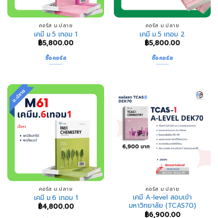
คอร์ส ม.ปลาย
คอร์ส ม.ปลาย
เคมี ม.5 เทอม 1
เคมี ม.5 เทอม 2
฿
5,800.00
฿
5,800.00
ซื้อคอร์ส
ซื้อคอร์ส
คอร์ส ม.ปลาย
คอร์ส ม.ปลาย
เคมี A-level สอบเข้า
เคมี ม.6 เทอม 1
มหาวิทยาลัย (TCAS70)
฿
4,800.00
฿
6,900.00