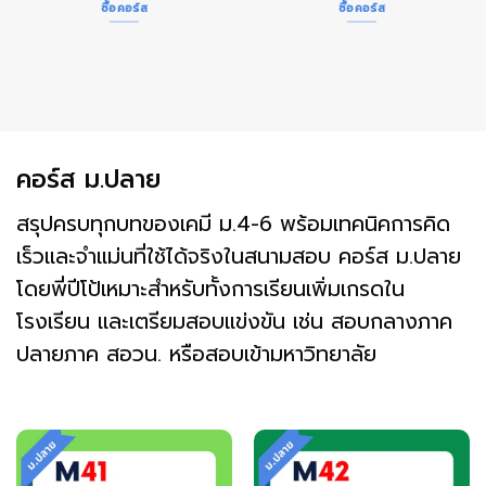
ซื้อคอร์ส
ซื้อคอร์ส
คอร์ส ม.ปลาย
สรุปครบทุกบทของเคมี ม.4-6 พร้อมเทคนิคการคิด
เร็วและจำแม่นที่ใช้ได้จริงในสนามสอบ คอร์ส ม.ปลาย
โดยพี่ปีโป้เหมาะสำหรับทั้งการเรียนเพิ่มเกรดใน
โรงเรียน และเตรียมสอบแข่งขัน เช่น สอบกลางภาค
ปลายภาค สอวน. หรือสอบเข้ามหาวิทยาลัย