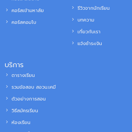
รีวิวจากนักเรียน
คอร์สเข้ามหาลัย
บทความ
คอร์สคอมโบ
เกี่ยวกับเรา
แจ้งชำระเงิน
บริการ
ตารางเรียน
รวมข้อสอบ สอวน.เคมี
ตัวอย่างการสอน
วิธีสมัครเรียน
ห้องเรียน