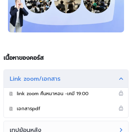
เนื้อหาของคอร์ส
Link zoom/เอกสาร
link zoom คืนหมาหอน -เคมี 19:00
เอกสารpdf
เทปย้อนหลัง