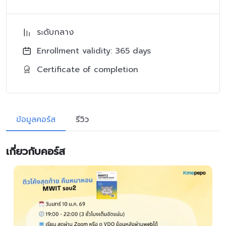
ระดับกลาง
Enrollment validity: 365 days
Certificate of completion
ข้อมูลคอร์ส
รีวิว
เกี่ยวกับคอร์ส