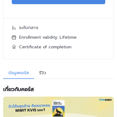
ระดับกลาง
Enrollment validity: Lifetime
Certificate of completion
ข้อมูลคอร์ส
รีวิว
เกี่ยวกับคอร์ส