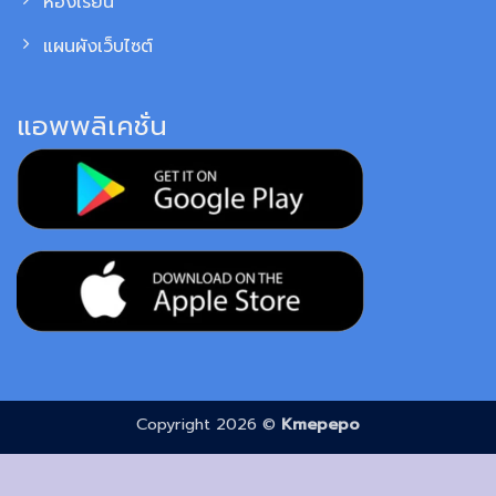
ห้องเรียน
แผนผังเว็บไซต์
แอพพลิเคชั่น
Copyright 2026 ©
Kmepepo