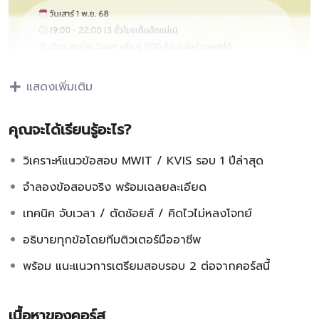
แสดงเพิ่มเติม
คุณจะได้เรียนรู้อะไร?
วิเคราะห์แนวข้อสอบ MWIT / KVIS รอบ 1 ปีล่าสุด
จำลองข้อสอบจริง พร้อมเฉลยละเอียด
เทคนิค จับเวลา / ตัดช้อยส์ / คิดไวไม่หลงโจทย์
อธิบายทุกข้อโดยทีมติวเตอร์มืออาชีพ
พร้อม แนะแนวการเตรียมสอบรอบ 2 ต่อจากคอร์สนี้
เนื้อหาของคอร์ส