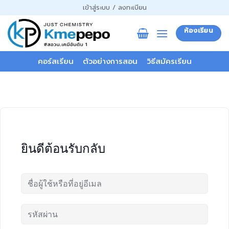
ข้าม
เข้าสู่ระบบ / ลงทะเบียน
ไป
ยัง
ห้องเรียน
เนื้อหา
คอร์สเรียน
ตัวอย่างการสอน
วิธีสมัครเรียน
ยินดีต้อนรับกลับ