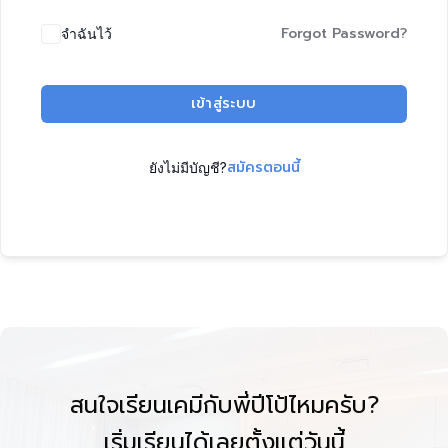
Forgot Password?
จำฉันไว้
เข้าสู่ระบบ
สมัครตอนนี้
ยังไม่มีบัญชี?
สนใจเรียนเคมีกับพี่ปีโป้ไหมครับ?
เริ่มเรียนได้เลยตั้งแต่วันนี้