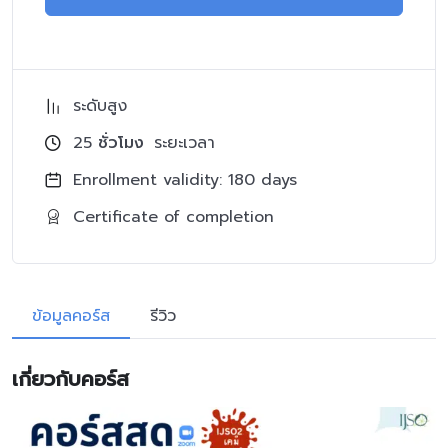
ระดับสูง
25
ชั่วโมง
ระยะเวลา
Enrollment validity: 180 days
Certificate of completion
ข้อมูลคอร์ส
รีวิว
เกี่ยวกับคอร์ส