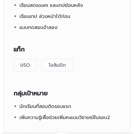
เรียนสดzoom และเทปย้อนหลัง
เรียนเทป ล่วงหน้าได้ก่อน
แบบทดสอบจำลอง
แท็ก
IJSO
โอลิมปิก
กลุ่มเป้าหมาย
นักเรียนที่สอบติดรอบแรก
เพิ่มความรู้เพื่อช่วยเพิ่มคะแนนวิชาเคมีในรอบ2