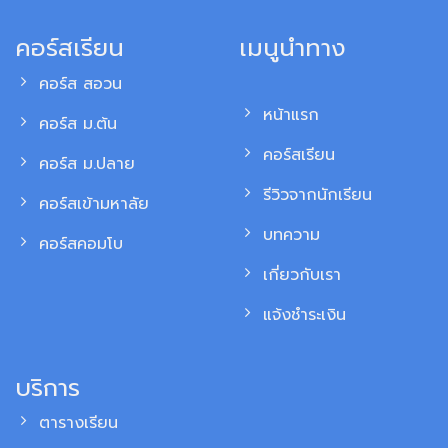
คอร์สเรียน
เมนูนำทาง
คอร์ส สอวน
หน้าแรก
คอร์ส ม.ต้น
คอร์สเรียน
คอร์ส ม.ปลาย
รีวิวจากนักเรียน
คอร์สเข้ามหาลัย
บทความ
คอร์สคอมโบ
เกี่ยวกับเรา
แจ้งชำระเงิน
บริการ
ตารางเรียน