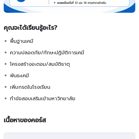
คุณจะได้เรียนรู้อะไร?
พื้นฐานเคมี
ความปลอดภัย/ทักษะปฏิบัติการเคมี
โครงสร้างอะตอม/สมบัติธาตุ
พันธะเคมี
เพิ่มกรดในโรงเรียน
ทำข้อสอบเสริมเข้ามหาวิทยาลัย
เนื้อหาของคอร์ส