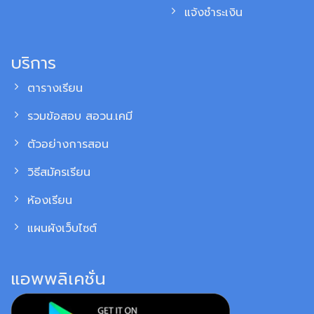
แจ้งชำระเงิน
บริการ
ตารางเรียน
รวมข้อสอบ สอวน.เคมี
ตัวอย่างการสอน
วิธีสมัครเรียน
ห้องเรียน
แผนผังเว็บไซต์
แอพพลิเคชั่น