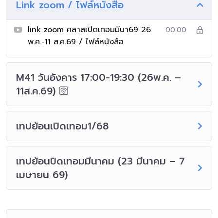
Link zoom / ไฟล์หนังสือ
link zoom คลาสเปิดเทอมมีนา69 26
00:00
พ.ค.-11 ส.ค.69 / ไฟล์หนังสือ
M41 วันอังคาร 17:00-19:30 (26พ.ค. –
11ส.ค.69) 🛜
เทปย้อนเปิดเทอม1/68
เทปย้อนปิดเทอมมีนาคม (23 มีนาคม – 7
เมษายน 69)