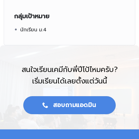
กลุ่มเป้าหมาย
นักเรียน ม.4
สนใจเรียนเคมีกับพี่ปีโป้ไหมครับ?
เริ่มเรียนได้เลยตั้งแต่วันนี้
สอบถามแอดมิน