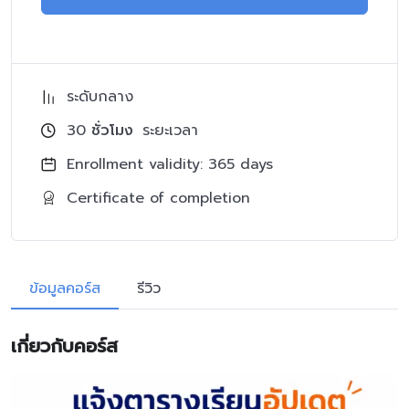
ระดับกลาง
30
ชั่วโมง
ระยะเวลา
Enrollment validity: 365 days
Certificate of completion
ข้อมูลคอร์ส
รีวิว
เกี่ยวกับคอร์ส