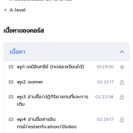
A-level
เนื้อหาของคอร์ส
เนื้อหา
ep1 เคมีอินทรีย์ (ทดลองเรียนได้)
01:29:50
ep2 isomer
02:23:17
ep3 อ่านชื่อ/ปฏิกิริยาแทนที่และการ
02:22:08
เติม
ep4 อ่านชื่อสารอิน
02:29:17
ทรย์/esterification/ข้อสอบ