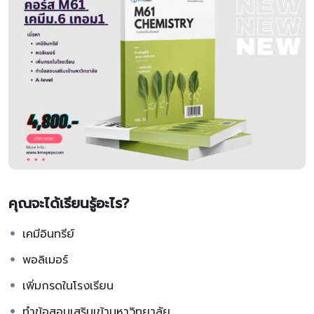
คุณจะได้เรียนรู้อะไร?
เคมีอินทรีย์
พอลิเมอร์
เพิ่มกรดในโรงเรียน
ทำข้อสอบเสริมเข้ามหาวิทยาลัย