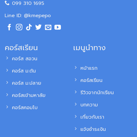
099 310 1695
Line ID: @kmepepo
คอร์สเรียน
เมนูนำทาง
คอร์ส สอวน
หน้าแรก
คอร์ส ม.ต้น
คอร์สเรียน
คอร์ส ม.ปลาย
รีวิวจากนักเรียน
คอร์สเข้ามหาลัย
บทความ
คอร์สคอมโบ
เกี่ยวกับเรา
แจ้งชำระเงิน