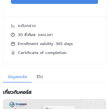
ระดับกลาง
30
ชั่วโมง
ระยะเวลา
Enrollment validity: 365 days
Certificate of completion
ข้อมูลคอร์ส
รีวิว
เกี่ยวกับคอร์ส