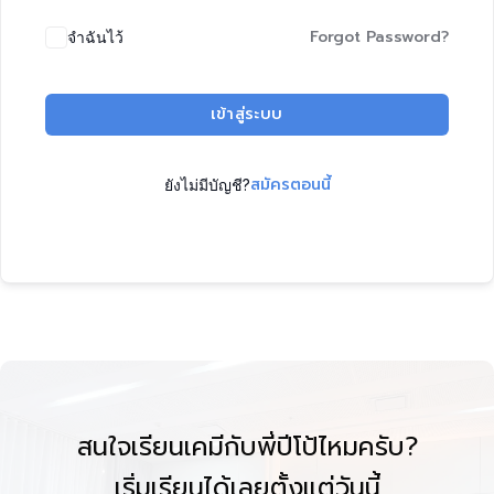
Forgot Password?
จำฉันไว้
เข้าสู่ระบบ
สมัครตอนนี้
ยังไม่มีบัญชี?
สนใจเรียนเคมีกับพี่ปีโป้ไหมครับ?
เริ่มเรียนได้เลยตั้งแต่วันนี้