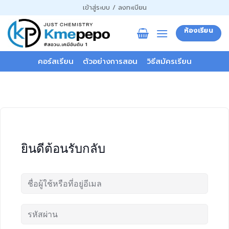
ข้าม
เข้าสู่ระบบ / ลงทะเบียน
ไป
ยัง
ห้องเรียน
เนื้อหา
คอร์สเรียน
ตัวอย่างการสอน
วิธีสมัครเรียน
ยินดีต้อนรับกลับ