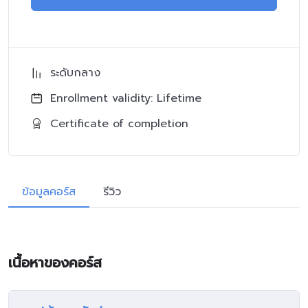
ระดับกลาง
Enrollment validity: Lifetime
Certificate of completion
ข้อมูลคอร์ส
รีวิว
เนื้อหาของคอร์ส