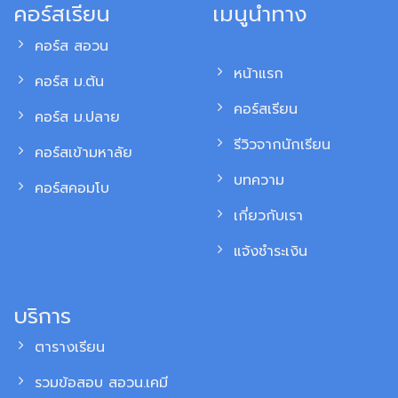
คอร์สเรียน
เมนูนำทาง
คอร์ส สอวน
หน้าแรก
คอร์ส ม.ต้น
คอร์สเรียน
คอร์ส ม.ปลาย
รีวิวจากนักเรียน
คอร์สเข้ามหาลัย
บทความ
คอร์สคอมโบ
เกี่ยวกับเรา
แจ้งชำระเงิน
บริการ
ตารางเรียน
รวมข้อสอบ สอวน.เคมี