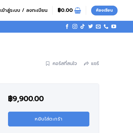
เข้าสู่ระบบ / ลงทะเบียน
฿
0.00
ห้องเรียน
คอร์สที่สนใจ
แชร์
฿
9,900.00
หยิบใส่ตะกร้า