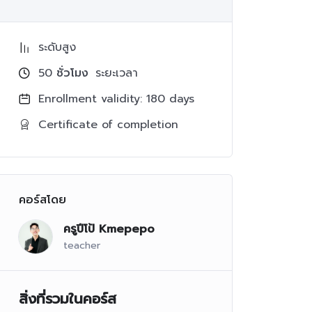
ระดับสูง
50
ชั่วโมง
ระยะเวลา
Enrollment validity: 180 days
Certificate of completion
คอร์สโดย
ครูปีโป้ Kmepepo
teacher
สิ่งที่รวมในคอร์ส