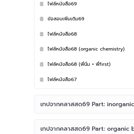
ไฟล์หนังสือ69
ข้อสอบเพิ่มเติม69
ไฟล์หนังสือ68
ไฟล์หนังสือ68 (organic chemistry)
ไฟล์หนังสือ68 (พี่นิ่ม + พี่first)
ไฟล์หนังสือ67
เทปจากคลาสสด69 Part: inorgani
เทปจากคลาสสด69 Part: organic by