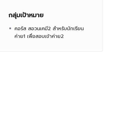
กลุ่มเป้าหมาย
คอร์ส สอวนเคมี2 สำหรับนักเรียน
ค่าย1 เพื่อสอบเข้าค่าย2