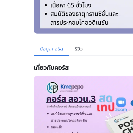
ข้อมูลคอร์ส
รีวิว
เกี่ยวกับคอร์ส