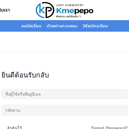
กับเรา
คอร์สเรียน
ตัวอย่างการสอน
วิธีสมัครเรียน
ยินดีต้อนรับกลับ
Forgot Password?
จำฉันไว้