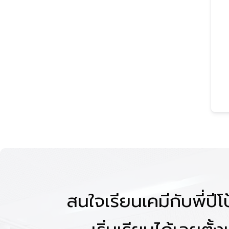
สนใจเรียนเคมีกับพี่ปี