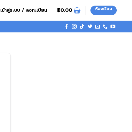
ห้องเรียน
เข้าสู่ระบบ / ลงทะเบียน
฿
0.00