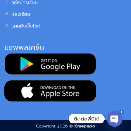
วิธีสมัครเรียน
ห้องเรียน
แผนผังเว็บไซต์
แอพพลิเคชั่น
1
ติดต่อพี่ปีโป้
Copyright 2026 ©
Kmepepo