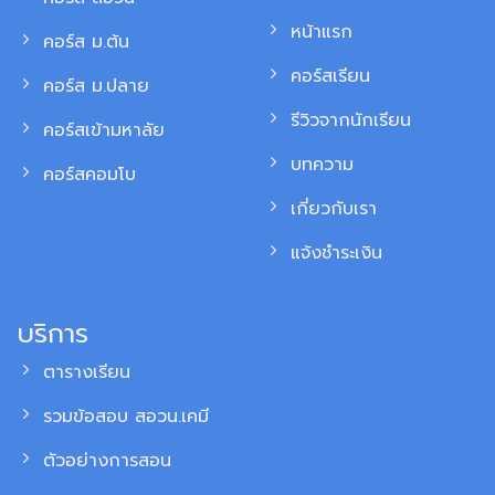
หน้าแรก
คอร์ส ม.ต้น
คอร์สเรียน
คอร์ส ม.ปลาย
รีวิวจากนักเรียน
คอร์สเข้ามหาลัย
บทความ
คอร์สคอมโบ
เกี่ยวกับเรา
แจ้งชำระเงิน
บริการ
ตารางเรียน
รวมข้อสอบ สอวน.เคมี
ตัวอย่างการสอน