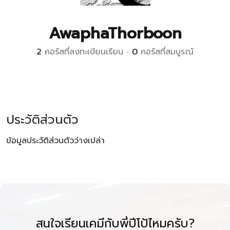
AwaphaThorboon
2
คอร์สที่ลงทะเบียนเรียน
•
0
คอร์สที่สมบูรณ์
ประวัติส่วนตัว
ข้อมูลประวัติส่วนตัวว่างเปล่า
สนใจเรียนเคมีกับพี่ปีโป้ไหมครับ?