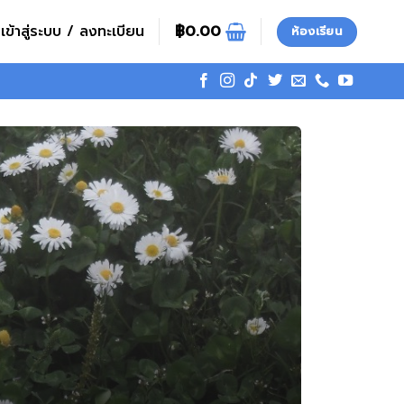
เข้าสู่ระบบ / ลงทะเบียน
฿
0.00
ห้องเรียน