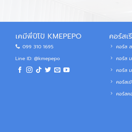
เคมีพี่ปีโป้ KMEPEPO
คอร์สเร
099 310 1695
คอร์ส 
Line ID: @kmepepo
คอร์ส ม
คอร์ส 
คอร์สเข
คอร์สค