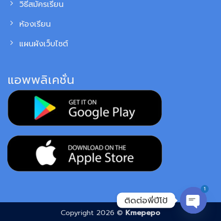
วิธีสมัครเรียน
ห้องเรียน
แผนผังเว็บไซต์
แอพพลิเคชั่น
1
ติดต่อพี่ปีโป้
Copyright 2026 ©
Kmepepo