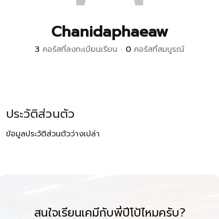
Chanidaphaeaw
3
คอร์สที่ลงทะเบียนเรียน
•
0
คอร์สที่สมบูรณ์
ประวัติส่วนตัว
ข้อมูลประวัติส่วนตัวว่างเปล่า
สนใจเรียนเคมีกับพี่ปีโป้ไหมครับ?