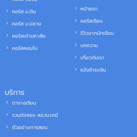
หน้าแรก
คอร์ส ม.ต้น
คอร์สเรียน
คอร์ส ม.ปลาย
รีวิวจากนักเรียน
คอร์สเข้ามหาลัย
บทความ
คอร์สคอมโบ
เกี่ยวกับเรา
แจ้งชำระเงิน
บริการ
ตารางเรียน
รวมข้อสอบ สอวน.เคมี
ตัวอย่างการสอน