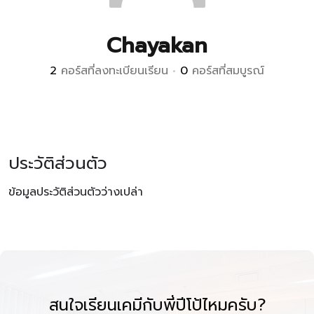
Chayakan
2
คอร์สที่ลงทะเบียนเรียน
•
0
คอร์สที่สมบูรณ์
ประวัติส่วนตัว
ข้อมูลประวัติส่วนตัวว่างเปล่า
สนใจเรียนเคมีกับพี่ปีโป้ไหมครับ?