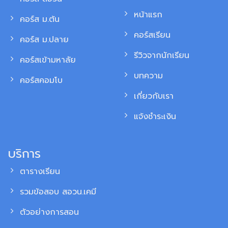
หน้าแรก
คอร์ส ม.ต้น
คอร์สเรียน
คอร์ส ม.ปลาย
รีวิวจากนักเรียน
คอร์สเข้ามหาลัย
บทความ
คอร์สคอมโบ
เกี่ยวกับเรา
แจ้งชำระเงิน
บริการ
ตารางเรียน
รวมข้อสอบ สอวน.เคมี
ตัวอย่างการสอน