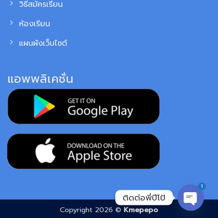
วิธีสมัครเรียน
ห้องเรียน
แผนผังเว็บไซต์
แอพพลิเคชั่น
1
ติดต่อพี่ปีโป้
Copyright 2026 ©
Kmepepo