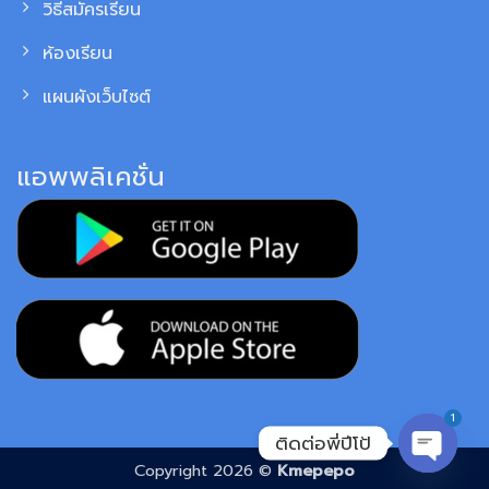
วิธีสมัครเรียน
ห้องเรียน
แผนผังเว็บไซต์
แอพพลิเคชั่น
1
ติดต่อพี่ปีโป้
Copyright 2026 ©
Kmepepo