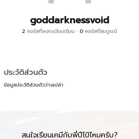
goddarknessvoid
2
คอร์สที่ลงทะเบียนเรียน
•
0
คอร์สที่สมบูรณ์
ประวัติส่วนตัว
ข้อมูลประวัติส่วนตัวว่างเปล่า
สนใจเรียนเคมีกับพี่ปีโป้ไหมครับ?