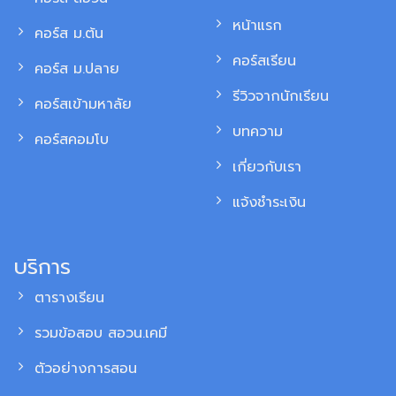
หน้าแรก
คอร์ส ม.ต้น
คอร์สเรียน
คอร์ส ม.ปลาย
รีวิวจากนักเรียน
คอร์สเข้ามหาลัย
บทความ
คอร์สคอมโบ
เกี่ยวกับเรา
แจ้งชำระเงิน
บริการ
ตารางเรียน
รวมข้อสอบ สอวน.เคมี
ตัวอย่างการสอน