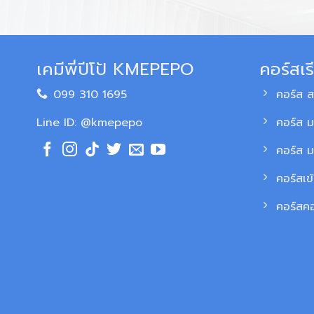
เคมีพี่ปีโป้ KMEPEPO
คอร์สเร
099 310 1695
คอร์ส 
Line ID: @kmepepo
คอร์ส ม
คอร์ส 
คอร์สเข
คอร์สค