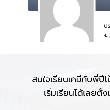
ปร
ข้อ
สนใจเรียนเคมีกับพี่ปี
เริ่มเรียนได้เลยตั้งแ