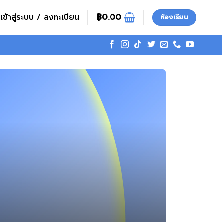
เข้าสู่ระบบ / ลงทะเบียน
฿
0.00
ห้องเรียน