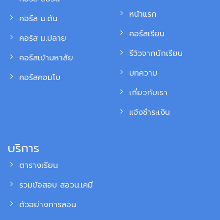
หน้าแรก
คอร์ส ม.ต้น
คอร์สเรียน
คอร์ส ม.ปลาย
รีวิวจากนักเรียน
คอร์สเข้ามหาลัย
บทความ
คอร์สคอมโบ
เกี่ยวกับเรา
แจ้งชำระเงิน
บริการ
ตารางเรียน
รวมข้อสอบ สอวน.เคมี
ตัวอย่างการสอน