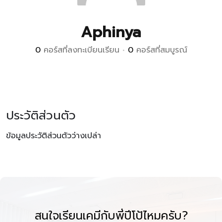
Aphinya
0
คอร์สที่ลงทะเบียนเรียน
•
0
คอร์สที่สมบูรณ์
ประวัติส่วนตัว
ข้อมูลประวัติส่วนตัวว่างเปล่า
สนใจเรียนเคมีกับพี่ปีโป้ไหมครับ?