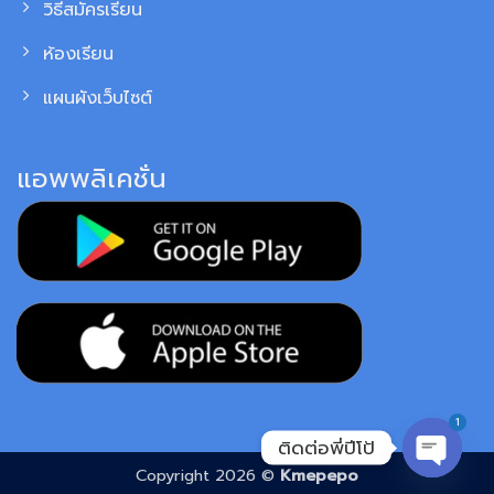
วิธีสมัครเรียน
ห้องเรียน
แผนผังเว็บไซต์
แอพพลิเคชั่น
1
ติดต่อพี่ปีโป้
Copyright 2026 ©
Kmepepo