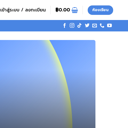
เข้าสู่ระบบ / ลงทะเบียน
฿
0.00
ห้องเรียน