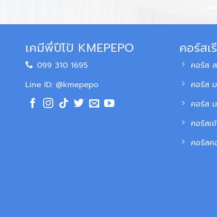
เคมีพี่ปีโป้ KMEPEPO
คอร์สเร
099 310 1695
คอร์ส 
Line ID: @kmepepo
คอร์ส ม
คอร์ส 
คอร์สเข
คอร์สค