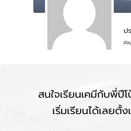
ปร
ข้อ
สนใจเรียนเคมีกับพี่ปี
เริ่มเรียนได้เลยตั้งแ