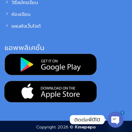
วิธีสมัครเรียน
ห้องเรียน
แผนผังเว็บไซต์
แอพพลิเคชั่น
1
ติดต่อพี่ปีโป้
Copyright 2026 ©
Kmepepo