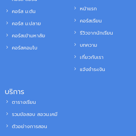
หน้าแรก
คอร์ส ม.ต้น
คอร์สเรียน
คอร์ส ม.ปลาย
รีวิวจากนักเรียน
คอร์สเข้ามหาลัย
บทความ
คอร์สคอมโบ
เกี่ยวกับเรา
แจ้งชำระเงิน
บริการ
ตารางเรียน
รวมข้อสอบ สอวน.เคมี
ตัวอย่างการสอน