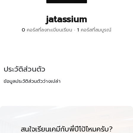
jatassium
0
คอร์สที่ลงทะเบียนเรียน
•
1
คอร์สที่สมบูรณ์
ประวัติส่วนตัว
ข้อมูลประวัติส่วนตัวว่างเปล่า
สนใจเรียนเคมีกับพี่ปีโป้ไหมครับ?