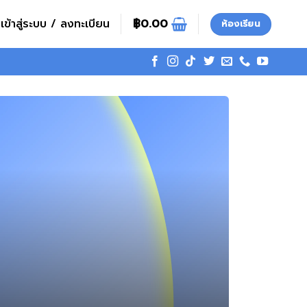
เข้าสู่ระบบ / ลงทะเบียน
฿
0.00
ห้องเรียน