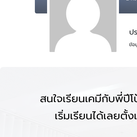
ปร
ข้อ
สนใจเรียนเคมีกับพี่ปี
เริ่มเรียนได้เลยตั้งแ