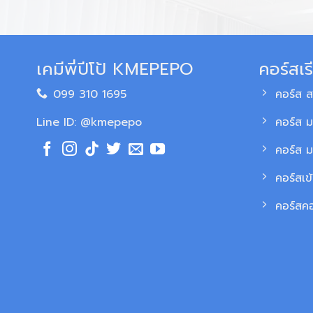
เคมีพี่ปีโป้ KMEPEPO
คอร์สเร
099 310 1695
คอร์ส 
Line ID: @kmepepo
คอร์ส ม
คอร์ส 
คอร์สเข
คอร์สค