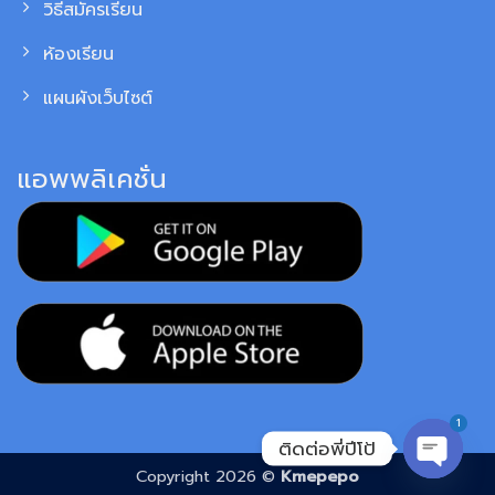
วิธีสมัครเรียน
ห้องเรียน
แผนผังเว็บไซต์
แอพพลิเคชั่น
1
ติดต่อพี่ปีโป้
Copyright 2026 ©
Kmepepo