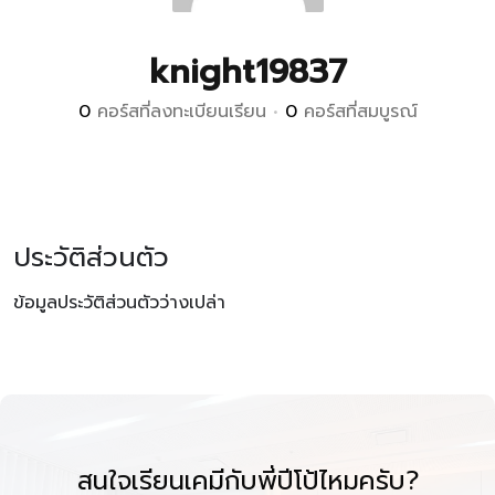
knight19837
0
คอร์สที่ลงทะเบียนเรียน
•
0
คอร์สที่สมบูรณ์
ประวัติส่วนตัว
ข้อมูลประวัติส่วนตัวว่างเปล่า
สนใจเรียนเคมีกับพี่ปีโป้ไหมครับ?