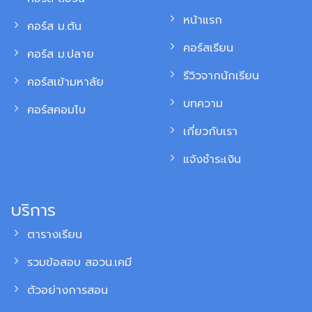
หน้าแรก
คอร์ส ม.ต้น
คอร์สเรียน
คอร์ส ม.ปลาย
รีวิวจากนักเรียน
คอร์สเข้ามหาลัย
บทความ
คอร์สคอมโบ
เกี่ยวกับเรา
แจ้งชำระเงิน
บริการ
ตารางเรียน
รวมข้อสอบ สอวน.เคมี
ตัวอย่างการสอน