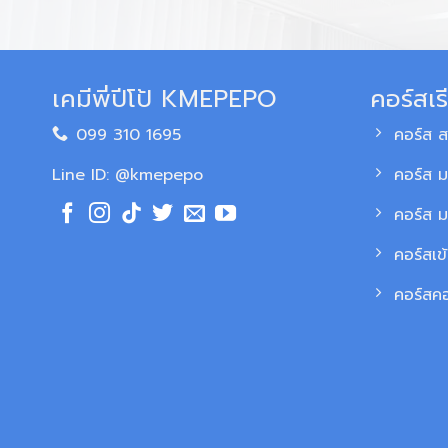
เคมีพี่ปีโป้ KMEPEPO
คอร์สเร
099 310 1695
คอร์ส 
Line ID: @kmepepo
คอร์ส ม
คอร์ส 
คอร์สเข
คอร์สค