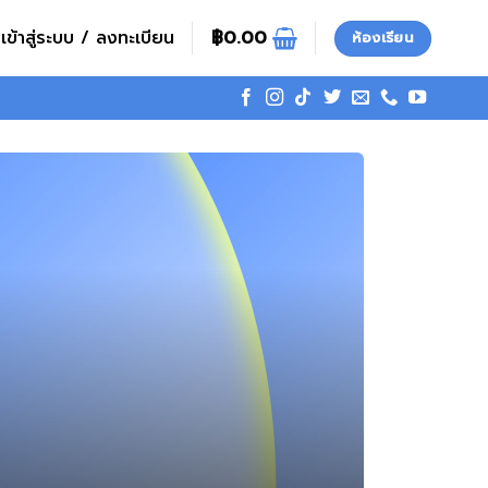
เข้าสู่ระบบ / ลงทะเบียน
฿
0.00
ห้องเรียน