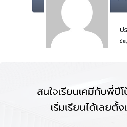
ปร
ข้อ
สนใจเรียนเคมีกับพี่ปี
เริ่มเรียนได้เลยตั้งแ