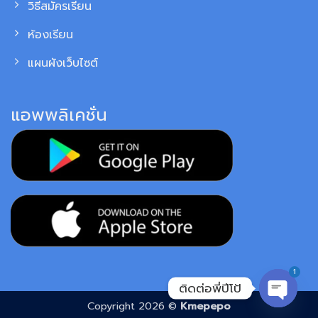
วิธีสมัครเรียน
ห้องเรียน
แผนผังเว็บไซต์
แอพพลิเคชั่น
1
ติดต่อพี่ปีโป้
Copyright 2026 ©
Kmepepo