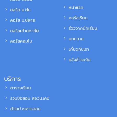
หน้าแรก
คอร์ส ม.ต้น
คอร์สเรียน
คอร์ส ม.ปลาย
รีวิวจากนักเรียน
คอร์สเข้ามหาลัย
บทความ
คอร์สคอมโบ
เกี่ยวกับเรา
แจ้งชำระเงิน
บริการ
ตารางเรียน
รวมข้อสอบ สอวน.เคมี
ตัวอย่างการสอน