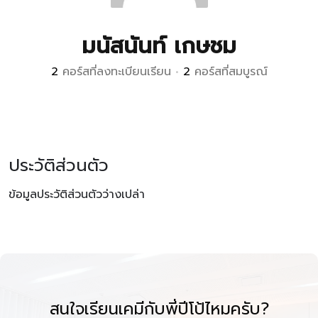
มนัสนันท์ เกษชม
2
คอร์สที่ลงทะเบียนเรียน
•
2
คอร์สที่สมบูรณ์
ประวัติส่วนตัว
ข้อมูลประวัติส่วนตัวว่างเปล่า
สนใจเรียนเคมีกับพี่ปีโป้ไหมครับ?