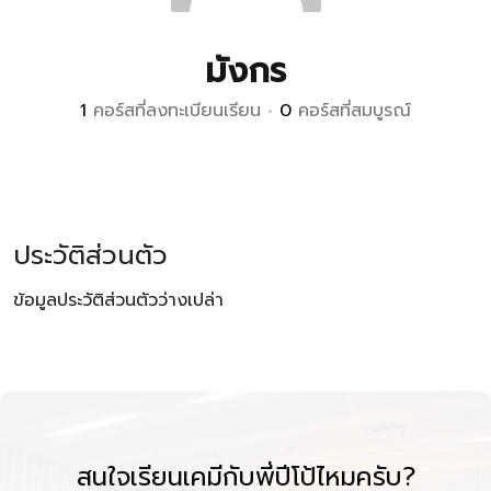
มังกร
1
คอร์สที่ลงทะเบียนเรียน
•
0
คอร์สที่สมบูรณ์
ประวัติส่วนตัว
ข้อมูลประวัติส่วนตัวว่างเปล่า
สนใจเรียนเคมีกับพี่ปีโป้ไหมครับ?