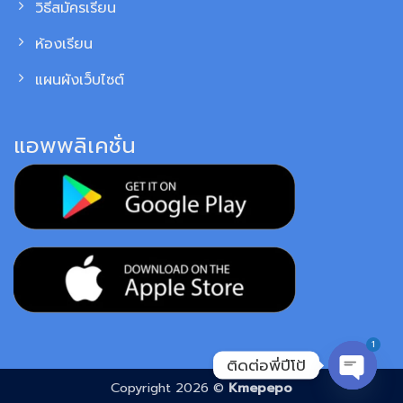
วิธีสมัครเรียน
ห้องเรียน
แผนผังเว็บไซต์
แอพพลิเคชั่น
1
ติดต่อพี่ปีโป้
Copyright 2026 ©
Kmepepo