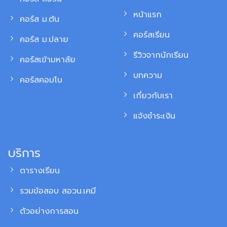
หน้าแรก
คอร์ส ม.ต้น
คอร์สเรียน
คอร์ส ม.ปลาย
รีวิวจากนักเรียน
คอร์สเข้ามหาลัย
บทความ
คอร์สคอมโบ
เกี่ยวกับเรา
แจ้งชำระเงิน
บริการ
ตารางเรียน
รวมข้อสอบ สอวน.เคมี
ตัวอย่างการสอน