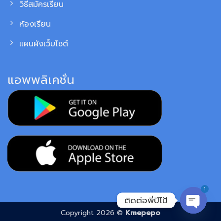
วิธีสมัครเรียน
ห้องเรียน
แผนผังเว็บไซต์
แอพพลิเคชั่น
1
ติดต่อพี่ปีโป้
Copyright 2026 ©
Kmepepo