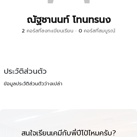
ณัฐชานนท์ โทนทรนง
2
คอร์สที่ลงทะเบียนเรียน
•
0
คอร์สที่สมบูรณ์
ประวัติส่วนตัว
ข้อมูลประวัติส่วนตัวว่างเปล่า
สนใจเรียนเคมีกับพี่ปีโป้ไหมครับ?