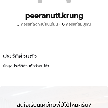
peeranutt.krung
3
คอร์สที่ลงทะเบียนเรียน
•
0
คอร์สที่สมบูรณ์
ประวัติส่วนตัว
ข้อมูลประวัติส่วนตัวว่างเปล่า
สนใจเรียนเคมีกับพี่ปีโป้ไหมครับ?