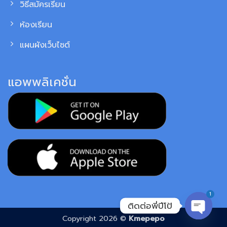
วิธีสมัครเรียน
ห้องเรียน
แผนผังเว็บไซต์
แอพพลิเคชั่น
1
ติดต่อพี่ปีโป้
Copyright 2026 ©
Kmepepo