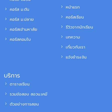
หน้าแรก
คอร์ส ม.ต้น
คอร์สเรียน
คอร์ส ม.ปลาย
รีวิวจากนักเรียน
คอร์สเข้ามหาลัย
บทความ
คอร์สคอมโบ
เกี่ยวกับเรา
แจ้งชำระเงิน
บริการ
ตารางเรียน
รวมข้อสอบ สอวน.เคมี
ตัวอย่างการสอน