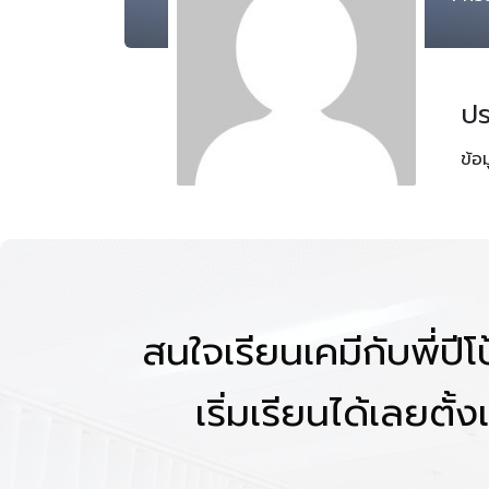
ปร
ข้อ
สนใจเรียนเคมีกับพี่ปี
เริ่มเรียนได้เลยตั้งแ