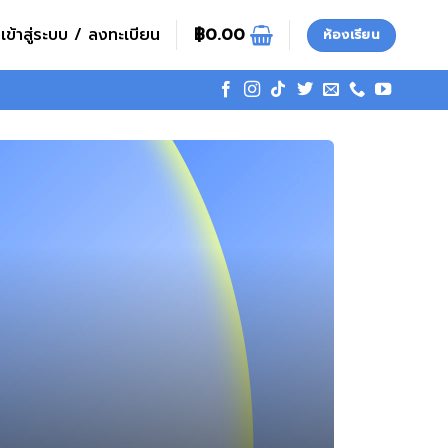
เข้าสู่ระบบ / ลงทะเบียน
฿
0.00
ห้องเรียน