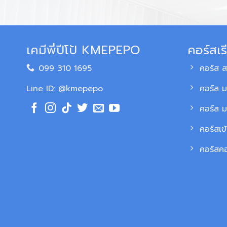
เคมีพี่ปีโป้ KMEPEPO
คอร์สเร
099 310 1695
คอร์ส 
Line ID: @kmepepo
คอร์ส ม
คอร์ส 
คอร์สเข
คอร์สค