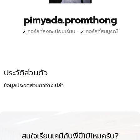
pimyada.promthong
2
คอร์สที่ลงทะเบียนเรียน
•
2
คอร์สที่สมบูรณ์
ประวัติส่วนตัว
ข้อมูลประวัติส่วนตัวว่างเปล่า
สนใจเรียนเคมีกับพี่ปีโป้ไหมครับ?