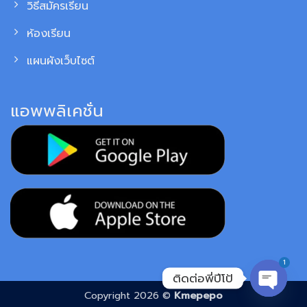
วิธีสมัครเรียน
ห้องเรียน
แผนผังเว็บไซต์
แอพพลิเคชั่น
1
ติดต่อพี่ปีโป้
Copyright 2026 ©
Kmepepo