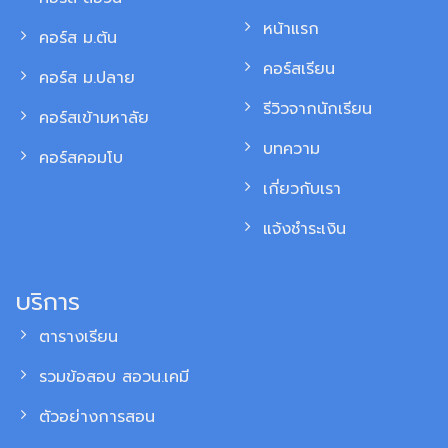
หน้าแรก
คอร์ส ม.ต้น
คอร์สเรียน
คอร์ส ม.ปลาย
รีวิวจากนักเรียน
คอร์สเข้ามหาลัย
บทความ
คอร์สคอมโบ
เกี่ยวกับเรา
แจ้งชำระเงิน
บริการ
ตารางเรียน
รวมข้อสอบ สอวน.เคมี
ตัวอย่างการสอน