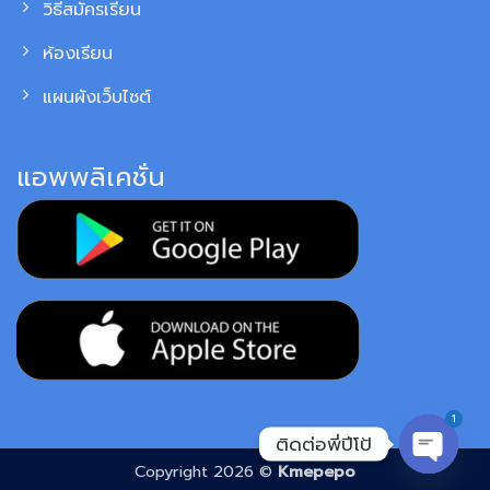
วิธีสมัครเรียน
ห้องเรียน
แผนผังเว็บไซต์
แอพพลิเคชั่น
1
ติดต่อพี่ปีโป้
Copyright 2026 ©
Kmepepo