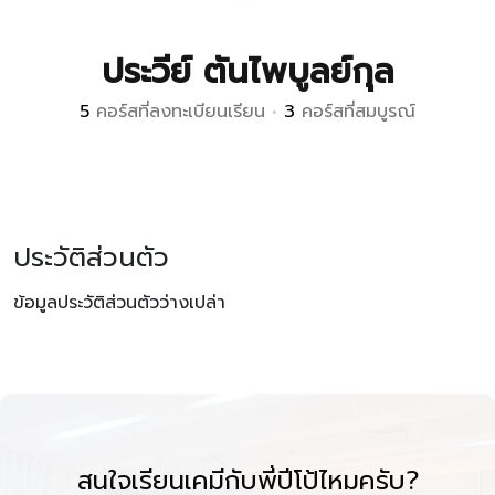
ประวีย์ ตันไพบูลย์กุล
5
คอร์สที่ลงทะเบียนเรียน
•
3
คอร์สที่สมบูรณ์
ประวัติส่วนตัว
ข้อมูลประวัติส่วนตัวว่างเปล่า
สนใจเรียนเคมีกับพี่ปีโป้ไหมครับ?