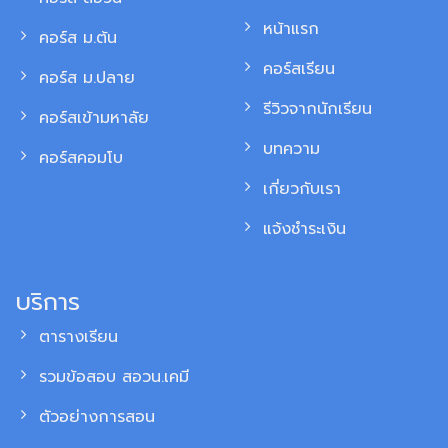
หน้าแรก
คอร์ส ม.ต้น
คอร์สเรียน
คอร์ส ม.ปลาย
รีวิวจากนักเรียน
คอร์สเข้ามหาลัย
บทความ
คอร์สคอมโบ
เกี่ยวกับเรา
แจ้งชำระเงิน
บริการ
ตารางเรียน
รวมข้อสอบ สอวน.เคมี
ตัวอย่างการสอน