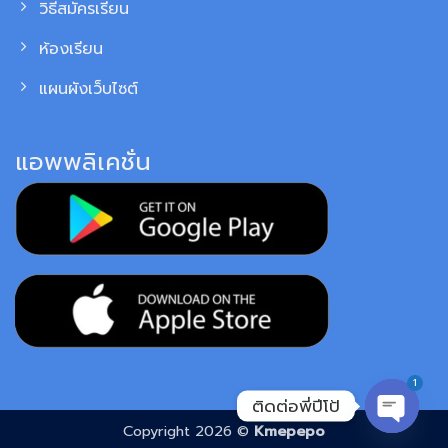
วิธีสมัครเรียน
ห้องเรียน
แผนผังเว็บไซต์
แอพพลิเคชั่น
1
ติดต่อพี่ปีโป้
Copyright 2026 ©
Kmepepo