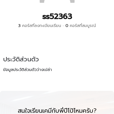
ss52363
3
คอร์สที่ลงทะเบียนเรียน
•
0
คอร์สที่สมบูรณ์
ประวัติส่วนตัว
ข้อมูลประวัติส่วนตัวว่างเปล่า
สนใจเรียนเคมีกับพี่ปีโป้ไหมครับ?