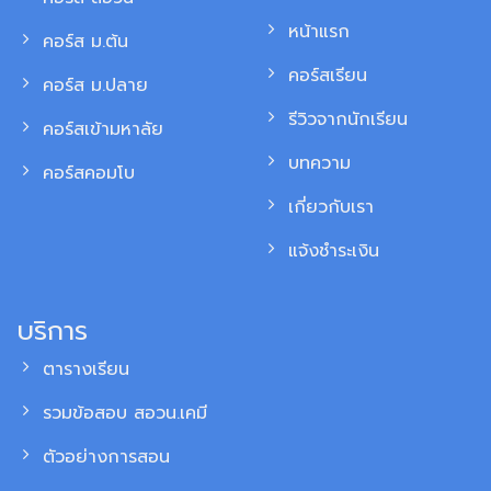
หน้าแรก
คอร์ส ม.ต้น
คอร์สเรียน
คอร์ส ม.ปลาย
รีวิวจากนักเรียน
คอร์สเข้ามหาลัย
บทความ
คอร์สคอมโบ
เกี่ยวกับเรา
แจ้งชำระเงิน
บริการ
ตารางเรียน
รวมข้อสอบ สอวน.เคมี
ตัวอย่างการสอน