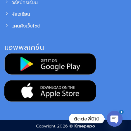
วิธีสมัครเรียน
ห้องเรียน
แผนผังเว็บไซต์
แอพพลิเคชั่น
1
ติดต่อพี่ปีโป้
Copyright 2026 ©
Kmepepo