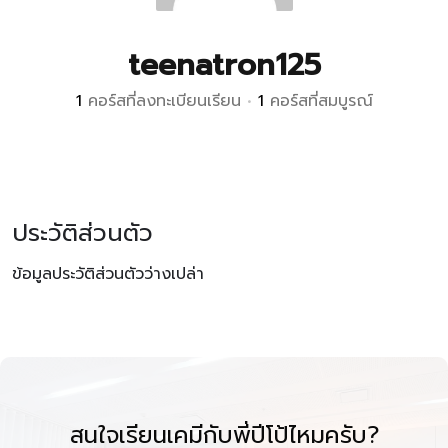
teenatron125
1
คอร์สที่ลงทะเบียนเรียน
•
1
คอร์สที่สมบูรณ์
ประวัติส่วนตัว
ข้อมูลประวัติส่วนตัวว่างเปล่า
สนใจเรียนเคมีกับพี่ปีโป้ไหมครับ?