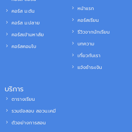
หน้าแรก
คอร์ส ม.ต้น
คอร์สเรียน
คอร์ส ม.ปลาย
รีวิวจากนักเรียน
คอร์สเข้ามหาลัย
บทความ
คอร์สคอมโบ
เกี่ยวกับเรา
แจ้งชำระเงิน
บริการ
ตารางเรียน
รวมข้อสอบ สอวน.เคมี
ตัวอย่างการสอน