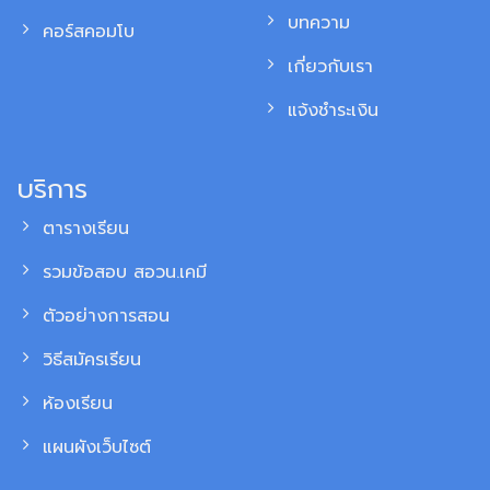
บทความ
คอร์สคอมโบ
เกี่ยวกับเรา
แจ้งชำระเงิน
บริการ
ตารางเรียน
รวมข้อสอบ สอวน.เคมี
ตัวอย่างการสอน
วิธีสมัครเรียน
ห้องเรียน
แผนผังเว็บไซต์