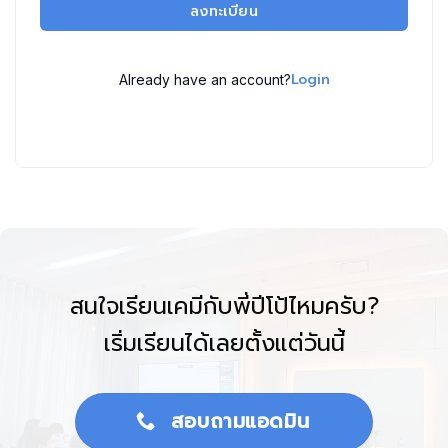
ลงทะเบียน
Login
Already have an account?
สนใจเรียนเคมีกับพี่ปีโป้ไหมครับ?
เริ่มเรียนได้เลยตั้งแต่วันนี้
สอบถามแอดมิน